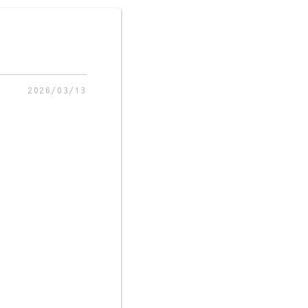
2026/03/13