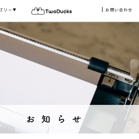
ゴリー▼
お問い合わせ