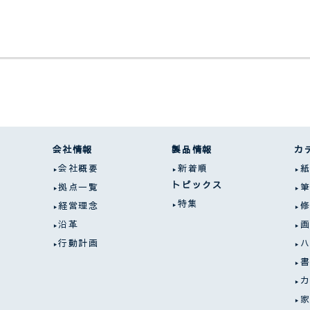
会社情報
製品情報
カ
会社概要
新着順
トピックス
拠点一覧
特集
経営理念
沿革
行動計画