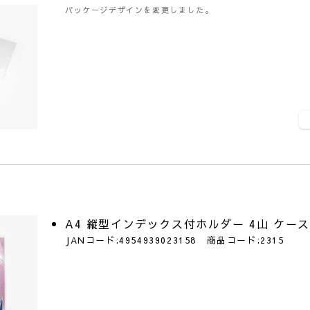
パッケージデザインを変更しました。
A4 縦型インデックス付ホルダー 4山 ケー
JANコード:4954939023158 商品コード:2315