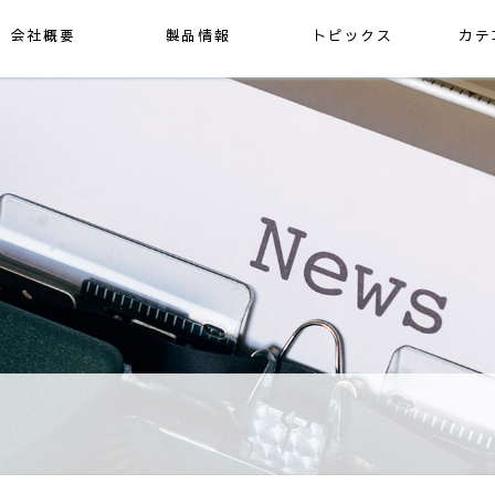
会社概要
製品情報
トピックス
カテ