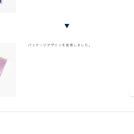
▼
パッケージデザインを変更しました。