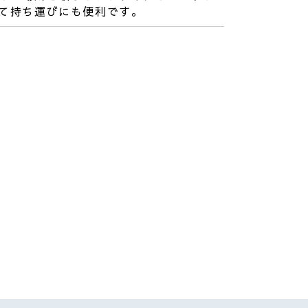
て持ち運びにも便利です。