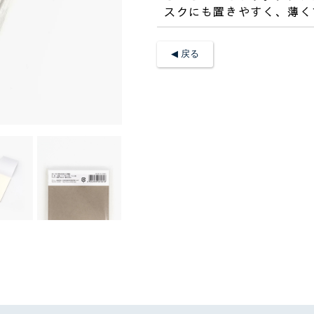
スクにも置きやすく、薄く
◀︎ 戻る