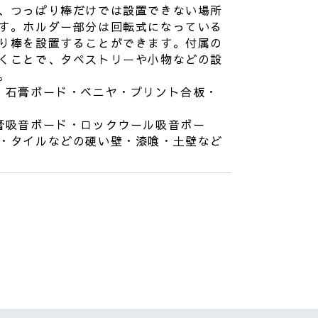
、つっぱり棒だけでは設置できない場所
す。ホルダー部分は回転式になっている
り棒を設置することができます。付属の
くことで、タペストリーや小物などの設
。
・石膏ボード・ベニヤ・プリント合板・
膏吸音ボード・ロックウール吸音ボー
・タイルなどの硬い壁・漆喰・土壁など