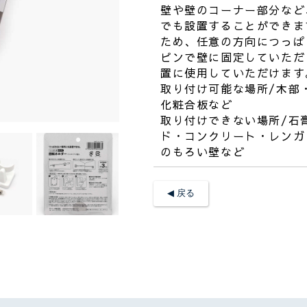
壁や壁のコーナー部分など
でも設置することができま
ため、任意の方向につっぱ
ピンで壁に固定していただ
置に使用していただけます
取り付け可能な場所/木部
化粧合板など
取り付けできない場所/石
ド・コンクリート・レンガ
のもろい壁など
◀︎ 戻る