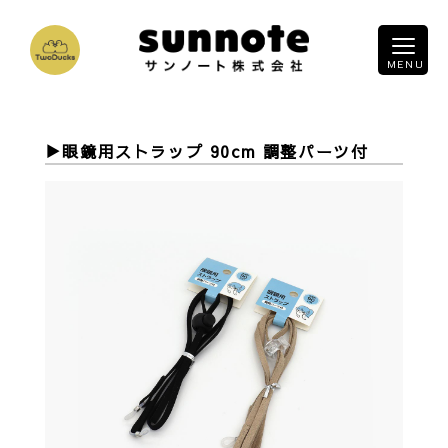
眼鏡用ストラップ 90cm 調整パーツ付