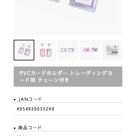
PVCカードホルダー トレーディングカ
ード用 チェーン付き
JANコード
4954939033249
商品コード