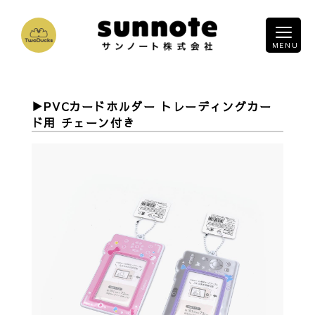
PVCカードホルダー トレーディングカー
ド用 チェーン付き