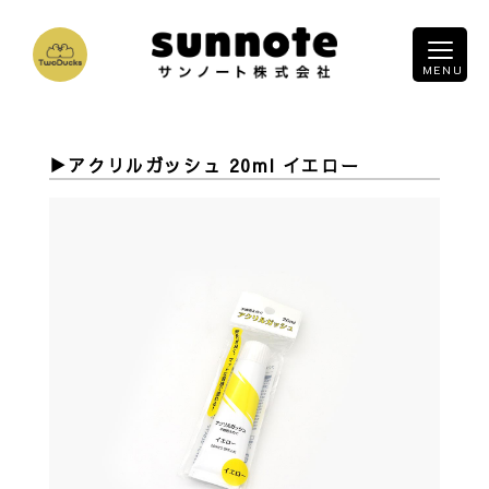
アクリルガッシュ 20ml イエロー