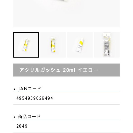
アクリルガッシュ 20ml イエロー
JANコード
4954939026494
商品コード
2649