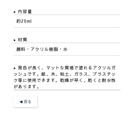
内容量
約20ml
材質
顔料・アクリル樹脂・水
発色が良く、マットな質感で塗れるアクリルガ
ッシュです。紙、木、粘土、ガラス、プラスチッ
ク等に使用できます。乾燥が早く、乾くと耐水性
があります。
◀︎ 戻る