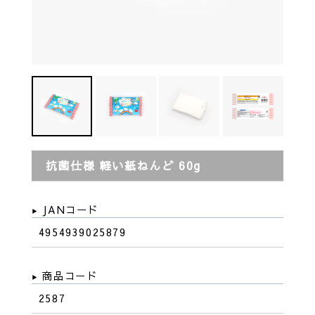
抗菌仕様 軽い紙ねんど 60g
JANコード
4954939025879
商品コード
2587