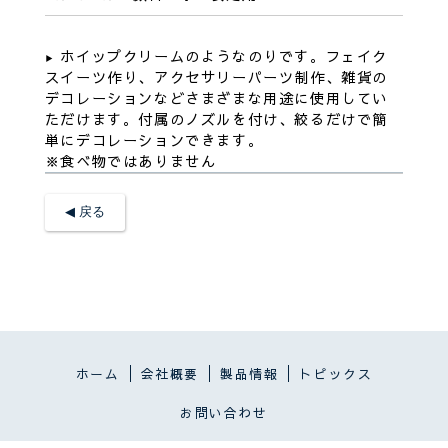
ホイップクリームのようなのりです。フェイク
スイーツ作り、アクセサリーパーツ制作、雑貨の
デコレーションなどさまざまな用途に使用してい
ただけます。付属のノズルを付け、絞るだけで簡
単にデコレーションできます。
※食べ物ではありません
◀︎ 戻る
ホーム
会社概要
製品情報
トピックス
お問い合わせ