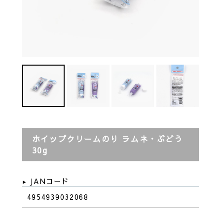
ホイップクリームのり ラムネ・ぶどう
30g
JANコード
4954939032068