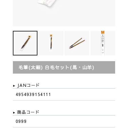
毛筆(太細) 白毛セット(馬・山羊)
JANコード
4954939154111
商品コード
0999