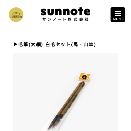
毛筆(太細) 白毛セット(馬・山羊)