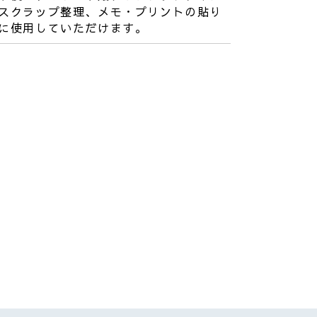
スクラップ整理、メモ・プリントの貼り
に使用していただけます。