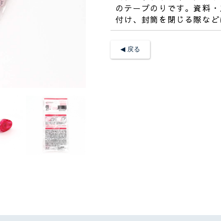
のテープのりです。資料・
付け、封筒を閉じる際など
◀︎ 戻る