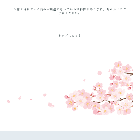
※紹介されている商品が廃盤になっている可能性があります。あらかじめご
了承ください。
トップにもどる