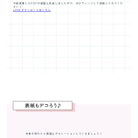
今回使用したPOPの型紙も作成しましたので、ぜひアレンジして挑戦してみてくだ
さい！
▷PDFダウンロードはこちら
中身が作れたら表紙もデコレーションしていきましょう！