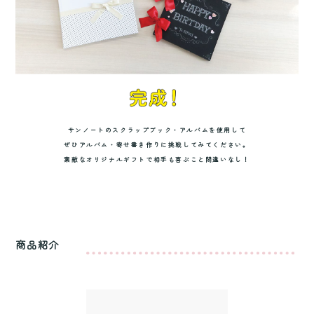
サンノートのスクラップブック・アルバムを使用して
ぜひアルバム・寄せ書き作りに挑戦してみてください。
素敵なオリジナルギフトで相手も喜ぶこと間違いなし！
商品紹介