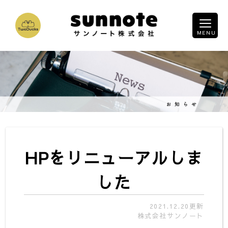
HPをリニューアルしま
した
2021.12.20更新
株式会社サンノート