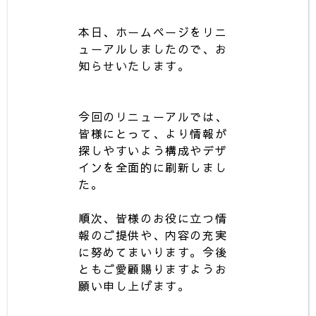
本日、ホームページをリニ
ューアルしましたので、お
知らせいたします。
今回のリニューアルでは、
皆様にとって、より情報が
探しやすいよう構成やデザ
インを全面的に刷新しまし
た。
順次、皆様のお役に立つ情
報のご提供や、内容の充実
に努めてまいります。今後
ともご愛顧賜りますようお
願い申し上げます。