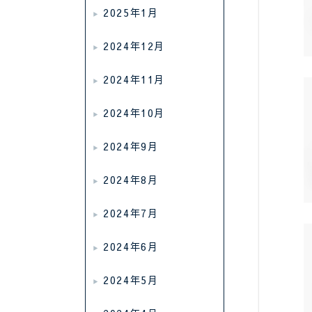
2025年1月
2024年12月
2024年11月
2024年10月
2024年9月
2024年8月
2024年7月
2024年6月
2024年5月