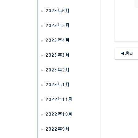
2023年6月
2023年5月
2023年4月
◀︎ 戻る
2023年3月
2023年2月
2023年1月
2022年11月
2022年10月
2022年9月