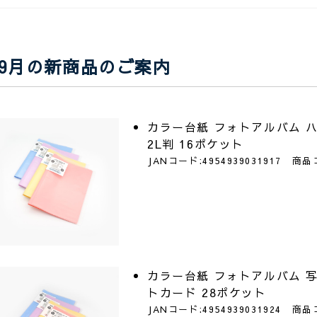
9月の新商品のご案内
カラー台紙 フォトアルバム ハ
2L判 16ポケット
JANコード:4954939031917 商品
カラー台紙 フォトアルバム 写
トカード 28ポケット
JANコード:4954939031924 商品