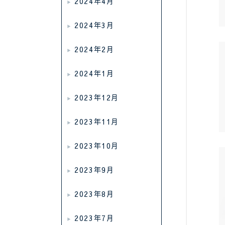
2024年4月
2024年3月
2024年2月
2024年1月
2023年12月
2023年11月
2023年10月
2023年9月
2023年8月
2023年7月