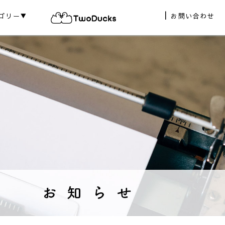
ゴリー▼
お問い合わせ