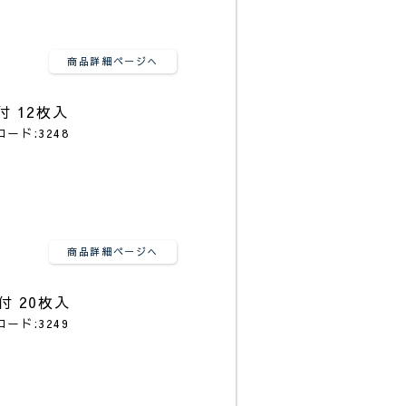
商品詳細ページへ
付 12枚入
コード:3248
商品詳細ページへ
付 20枚入
コード:3249