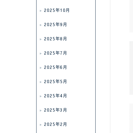
2025年10月
2025年9月
2025年8月
2025年7月
2025年6月
2025年5月
2025年4月
2025年3月
2025年2月