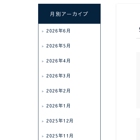
月別アーカイブ
2026年6月
2026年5月
2026年4月
2026年3月
2026年2月
2026年1月
2025年12月
2025年11月