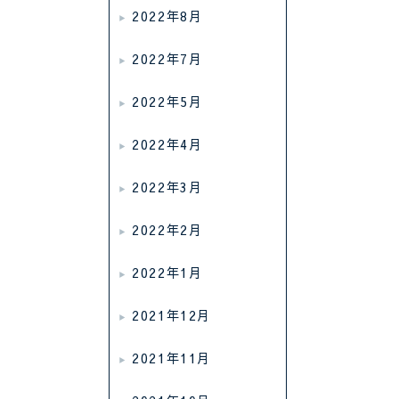
2022年8月
2022年7月
2022年5月
2022年4月
2022年3月
2022年2月
2022年1月
2021年12月
2021年11月