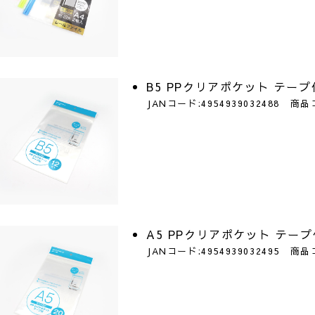
B5 PPクリアポケット テープ
JANコード:4954939032488 商品
A5 PPクリアポケット テープ
JANコード:4954939032495 商品