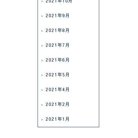
2021年10月
2021年9月
2021年8月
2021年7月
2021年6月
2021年5月
2021年4月
2021年2月
2021年1月