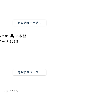
商品詳細ページへ
mm 黒 2本組
コード:3235
商品詳細ページへ
P
コード:3245