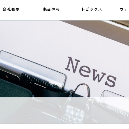
会社概要
製品情報
トピックス
カテ