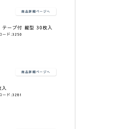
商品詳細ページへ
 テープ付 縦型 30枚入
コード:3250
商品詳細ページへ
枚入
コード:3281