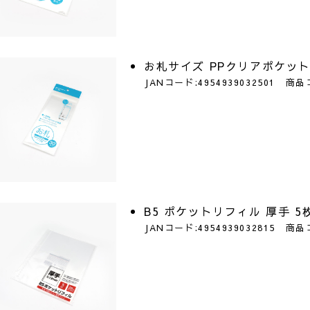
お札サイズ PPクリアポケット
JANコード:4954939032501 商品
B5 ポケットリフィル 厚手 5
JANコード:4954939032815 商品