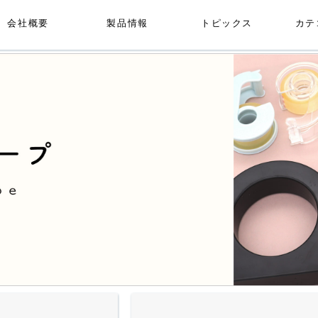
会社概要
製品情報
トピックス
カテ