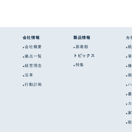
会社情報
製品情報
カ
会社概要
新着順
トピックス
拠点一覧
特集
経営理念
沿革
行動計画