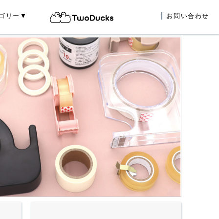
ゴリー▼
お問い合わせ