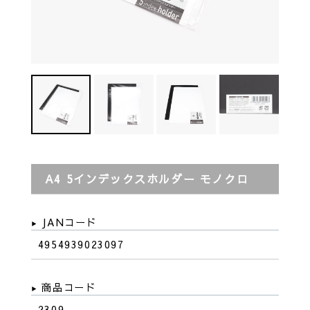
A4 5インデックスホルダー モノクロ
JANコード
4954939023097
商品コード
2309