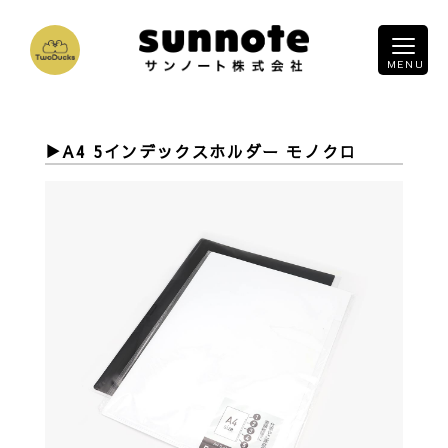
A4 5インデックスホルダー モノクロ