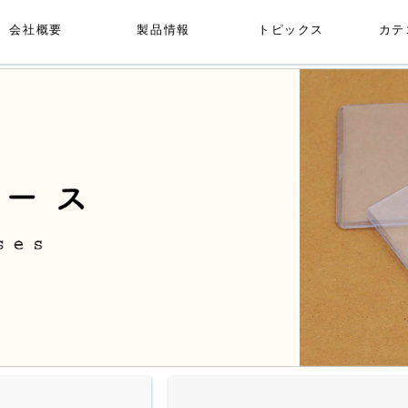
会社概要
製品情報
トピックス
カテ