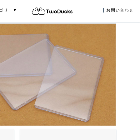
ゴリー▼
お問い合わせ