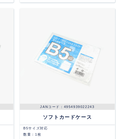
4954939022243
ソフトカードケース
B5サイズ対応
数量：1枚