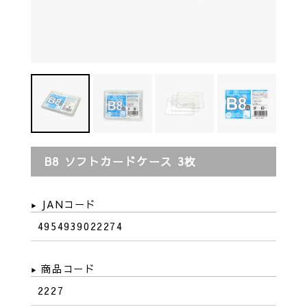
B8 ソフトカードケース 3枚
JANコード
4954939022274
商品コード
2227