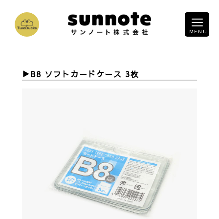
B8 ソフトカードケース 3枚